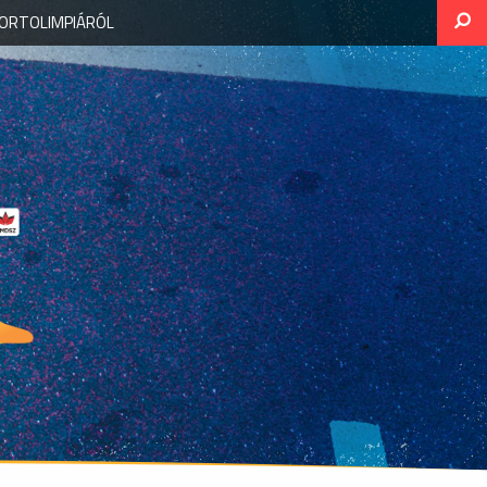
PORTOLIMPIÁRÓL