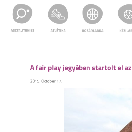
A fair play jegyében startolt el 
2015. October 17.