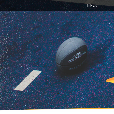
HÍREK