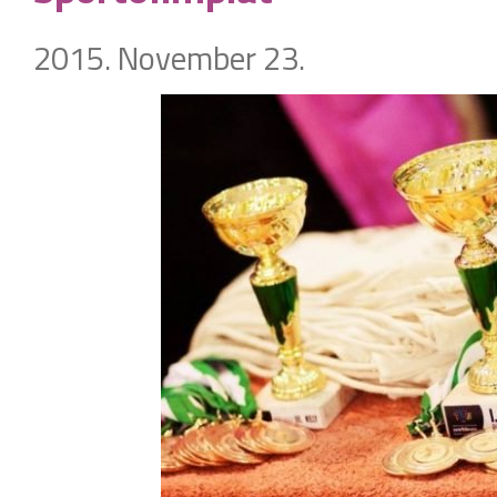
2015. November 23.