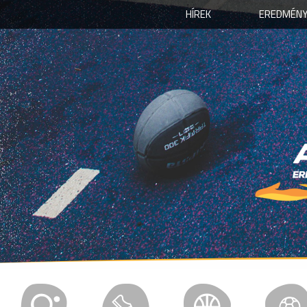
HÍREK
EREDMÉNY