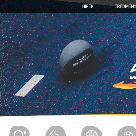
HÍREK
EREDMÉNY