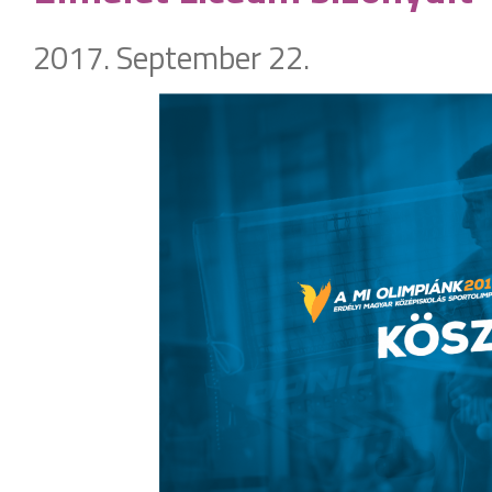
2017. September 22.