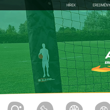
HÍREK
EREDMÉNY