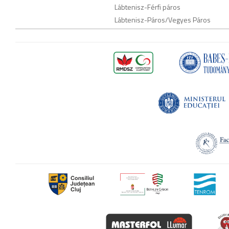
Lábtenisz
-
Férfi páros
Lábtenisz
-
Páros/Vegyes Páros